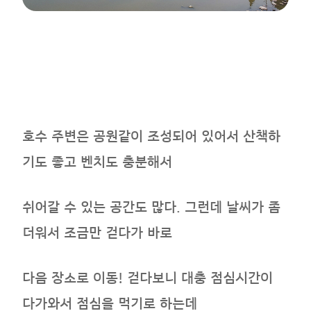
호수 주변은 공원같이 조성되어 있어서 산책하
기도 좋고 벤치도 충분해서
쉬어갈 수 있는 공간도 많다. 그런데 날씨가 좀
더워서 조금만 걷다가 바로
다음 장소로 이동! 걷다보니 대충 점심시간이
다가와서 점심을 먹기로 하는데