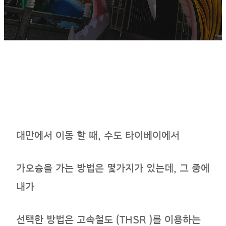
대만에서 이동 할 때, 수도 타이베이에서
가오슝을 가는 방법은 몇가지가 있는데, 그 중에
내가
선택한 방법은 고속철도 (THSR )를 이용하는