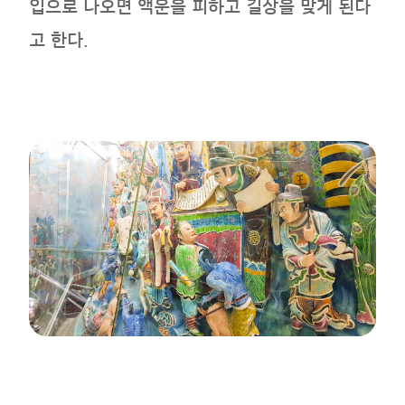
입으로 나오면 액운을 피하고 길상을 맞게 된다
고 한다.