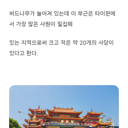
버드나무가 늘어져 있는데 이 부근은 타이완에
서 가장 많은 사원이 밀집해
있는 지역으로써 크고 작은 약 20개의 사당이
있다고 한다.