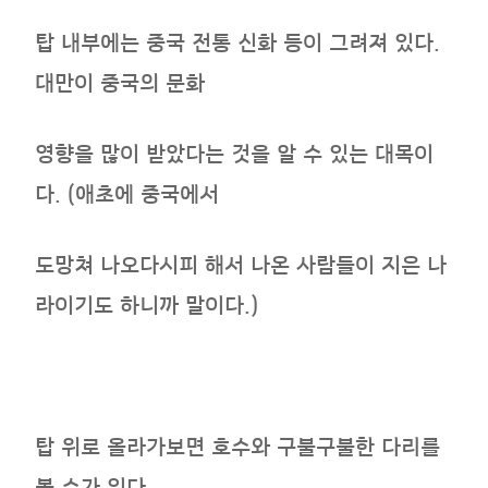
탑 내부에는 중국 전통 신화 등이 그려져 있다.
대만이 중국의 문화
영향을 많이 받았다는 것을 알 수 있는 대목이
다. (애초에 중국에서
도망쳐 나오다시피 해서 나온 사람들이 지은 나
라이기도 하니까 말이다.)
탑 위로 올라가보면 호수와 구불구불한 다리를
볼 수가 있다.