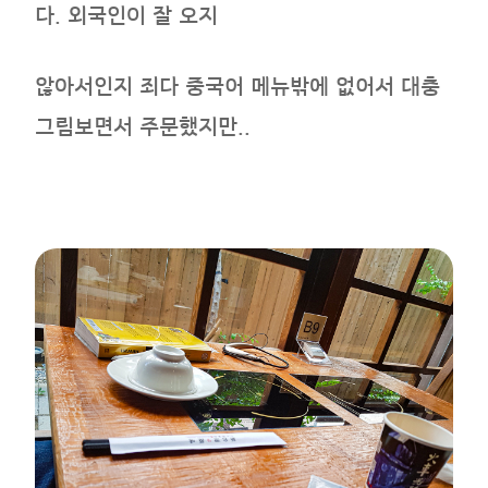
다. 외국인이 잘 오지
않아서인지 죄다 중국어 메뉴밖에 없어서 대충
그림보면서 주문했지만..