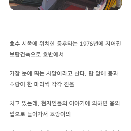
호수 서쪽에 위치한 룽후타는 1976년에 지어진
보탑건축으로 호반에서
가장 눈에 띄는 사당이라고 한다. 탑 앞에 용과
호랑이 한 마리씩 각각 진을
치고 있는데, 현지인들의 이야기에 의하면 용의
입으로 들어가서 호랑이의