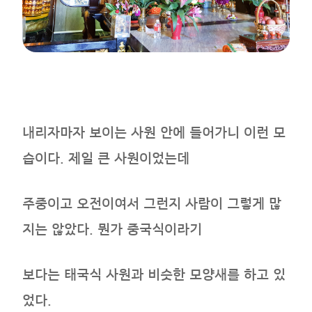
내리자마자 보이는 사원 안에 들어가니 이런 모
습이다. 제일 큰 사원이었는데
주중이고 오전이여서 그런지 사람이 그렇게 많
지는 않았다. 뭔가 중국식이라기
보다는 태국식 사원과 비슷한 모양새를 하고 있
었다.