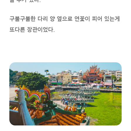
구불구불한 다리 양 옆으로 연꽃이 피어 있는게
또다른 장관이었다.