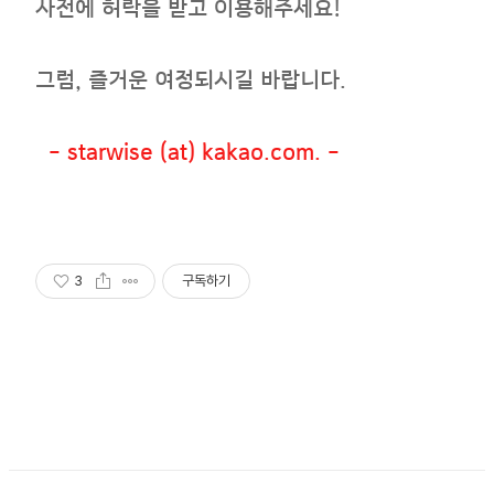
사전에 허락을 받고 이용해주세요!
그럼, 즐거운 여정되시길 바랍니다.
- starwise (at) kakao.com. -
3
구독하기