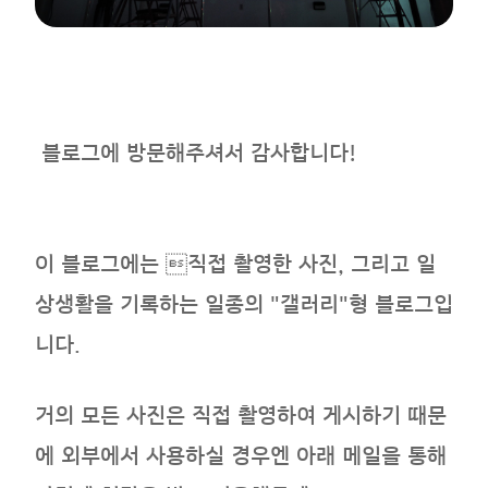
블로그에 방문해주셔서 감사합니다!
이 블로그에는 직접 촬영한 사진, 그리고 일
상생활을 기록하는 일종의 "갤러리"형 블로그입
니다.
거의 모든 사진은 직접 촬영하여 게시하기 때문
에 외부에서 사용하실 경우엔 아래 메일을 통해