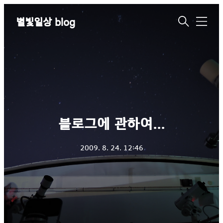
별빛일상 blog
메
뉴
블로그에 관하여...
2009. 8. 24. 12:46