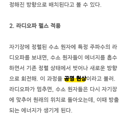
정해진 방향으로 배치된다고 볼 수 있다.
2. 라디오파 펄스 적용
자기장에 정렬된 수소 원자에 특정 주파수의 라
디오파를 보내면, 수소 원자들이 에너지를 흡수
하면서 기존 정렬 상태에서 벗어나 새로운 방향
으로 회전해. 이 과정을
공명 현상
이라고 불러.
라디오파가 멈추면, 수소 원자들은 다시 자기장
에 맞추어 원래의 위치로 돌아오는데, 이때 방출
되는 에너지가 생기게 된다.