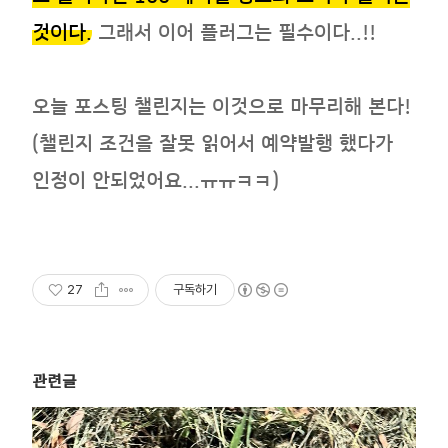
것이다.
그래서 이어 플러그는 필수이다..!!
오늘 포스팅 챌린지는 이것으로 마무리해 본다!
(챌린지 조건을 잘못 읽어서 예약발행 했다가
인정이 안되었어요...ㅠㅠㅋㅋ)
27
구독하기
관련글