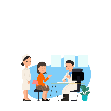
에 대한 이야기를 풀어보고자 한다. MRI에 대
한 원리 그리고 작동방식 왜 큰소리가 나는지에
대한 설명을 곁들어본다.