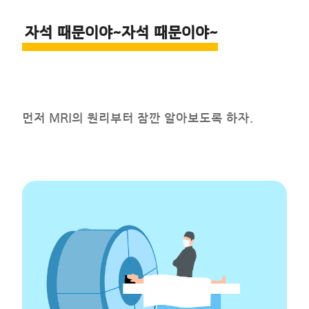
자석 때문이야~자석 때문이야~
먼저 MRI의 원리부터 잠깐 알아보도록 하자.