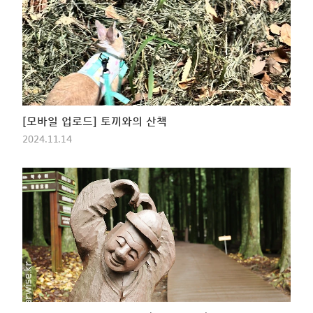
[모바일 업로드] 토끼와의 산책
2024.11.14