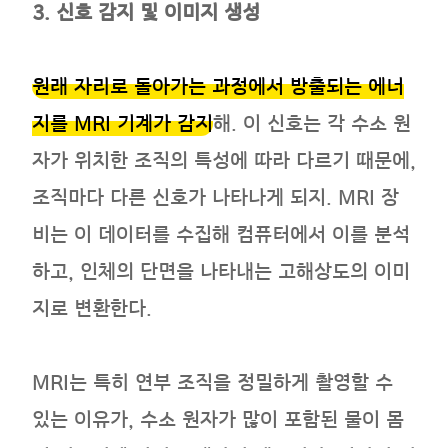
3. 신호 감지 및 이미지 생성
원래 자리로 돌아가는 과정에서 방출되는 에너
지를 MRI 기계가 감지
해. 이 신호는 각 수소 원
자가 위치한 조직의 특성에 따라 다르기 때문에,
조직마다 다른 신호가 나타나게 되지. MRI 장
비는 이 데이터를 수집해 컴퓨터에서 이를 분석
하고, 인체의 단면을 나타내는 고해상도의 이미
지로 변환한다.
MRI는 특히 연부 조직을 정밀하게 촬영할 수
있는 이유가, 수소 원자가 많이 포함된 물이 몸