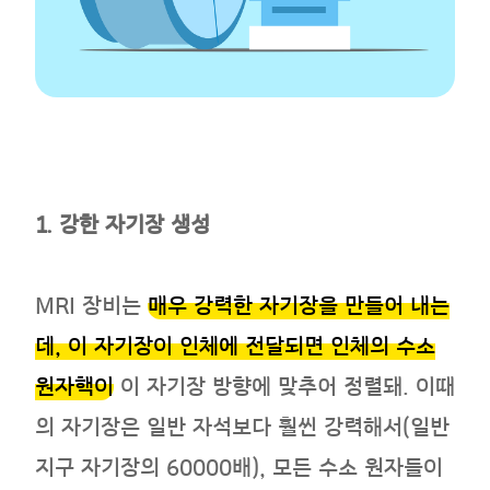
1. 강한 자기장 생성
MRI 장비는
매우 강력한 자기장을 만들어 내는
데, 이 자기장이 인체에 전달되면 인체의 수소
원자핵이
이 자기장 방향에 맞추어 정렬돼. 이때
의 자기장은 일반 자석보다 훨씬 강력해서(일반
지구 자기장의 60000배), 모든 수소 원자들이