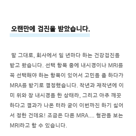
오랜만에 검진을 받았습니다.
말 그대로, 회사에서 일 년마다 하는 건강검진을
받고 왔습니다. 선택 항목 중에 내시경이나 MRI를
꼭 선택해야 하는 항목이 있어서 고민을 좀 하다가
MRA를 받기로 결정했습니다. 작년과 재작년에 이
미 위와 장 내시경을 한 상태라, 그리고 아주 깨끗
하다고 결과가 나온 터라 굳이 이번까진 하기 싫어
서 정한 건데요! 조금은 다른 MRA.... 혈관을 보는
MRI라고 할 수 있습니다.