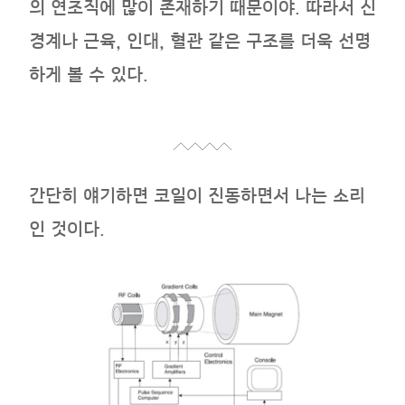
의 연조직에 많이 존재하기 때문이야. 따라서 신
경계나 근육, 인대, 혈관 같은 구조를 더욱 선명
하게 볼 수 있다.
간단히 얘기하면 코일이 진동하면서 나는 소리
인 것이다.